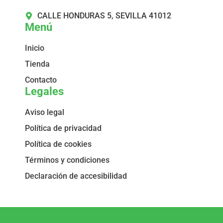
CALLE HONDURAS 5, SEVILLA 41012
Menú
Inicio
Tienda
Contacto
Legales
Aviso legal
Política de privacidad
Política de cookies
Términos y condiciones
Declaración de accesibilidad