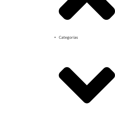
Categorías