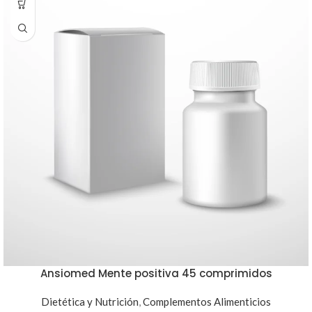
Ansiomed Mente positiva 45 comprimidos
Dietética y Nutrición
,
Complementos Alimenticios