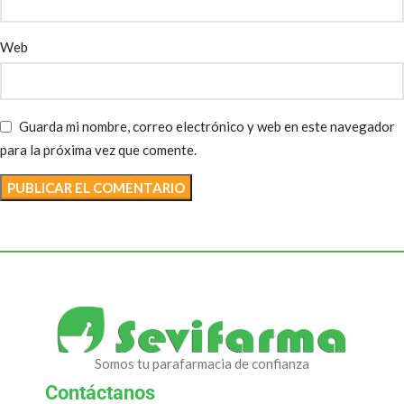
Web
Guarda mi nombre, correo electrónico y web en este navegador
para la próxima vez que comente.
Somos tu parafarmacia de confianza
Contáctanos