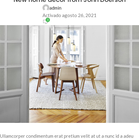
admin
Activado agosto 26, 2021
0
Ullamcorper condimentum erat pretium velit at ut a nunc id a adeu