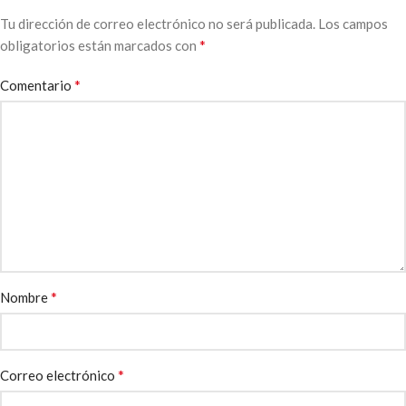
Tu dirección de correo electrónico no será publicada.
Los campos
*
obligatorios están marcados con
*
Comentario
*
Nombre
*
Correo electrónico