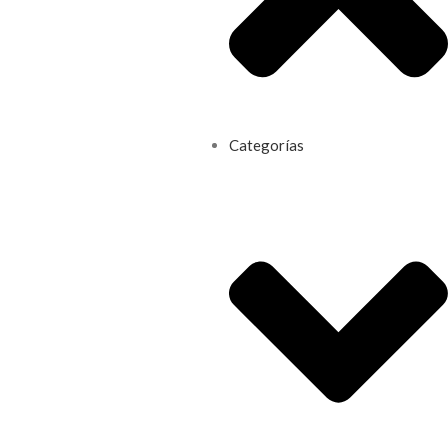
Categorías