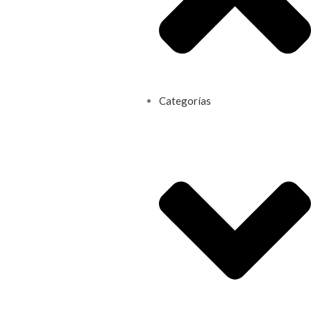
Categorías