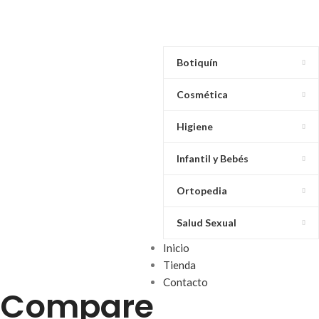
Botiquín
Cosmética
Higiene
Infantil y Bebés
Ortopedia
Salud Sexual
Inicio
Tienda
Contacto
Compare