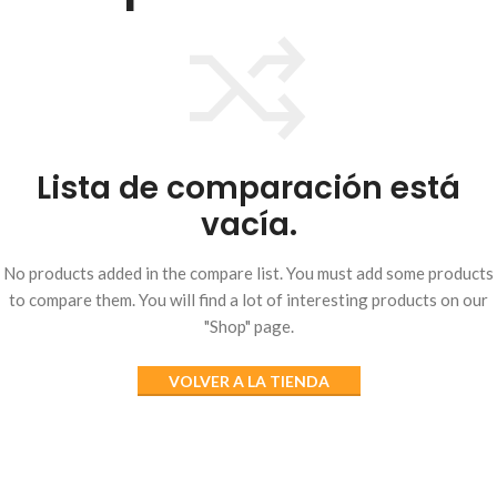
Lista de comparación está
vacía.
No products added in the compare list. You must add some products
to compare them. You will find a lot of interesting products on our
"Shop" page.
VOLVER A LA TIENDA