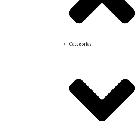
Categorías