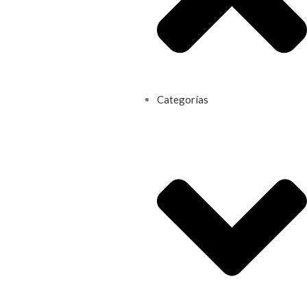
Categorías