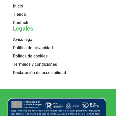
Inicio
Tienda
Contacto
Legales
Aviso legal
Política de privacidad
Política de cookies
Términos y condiciones
Declaración de accesibilidad