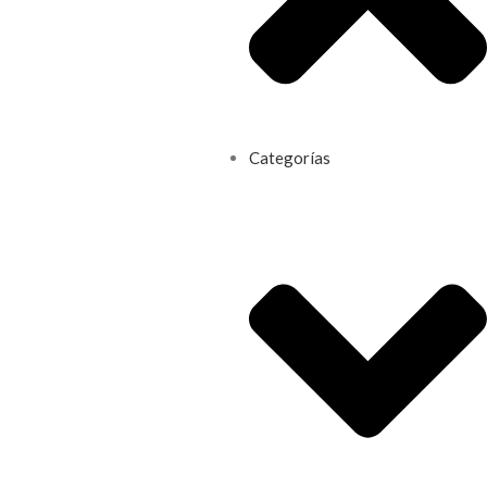
Categorías