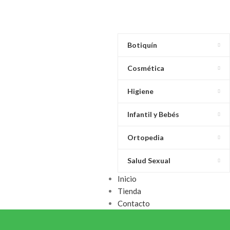
Botiquín
Cosmética
Higiene
Infantil y Bebés
Ortopedia
Salud Sexual
Inicio
Tienda
Contacto