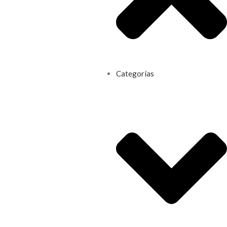
Categorías