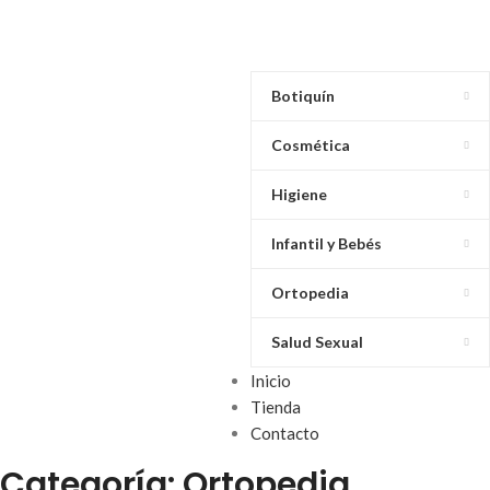
Botiquín
Cosmética
Higiene
Infantil y Bebés
Ortopedia
Salud Sexual
Inicio
Tienda
Contacto
Categoría: Ortopedia