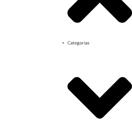
Categorías