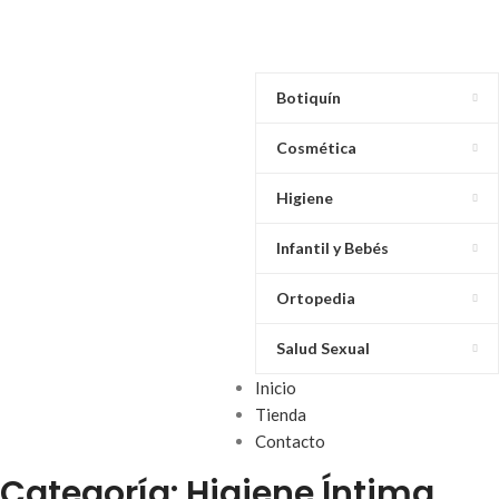
Botiquín
Cosmética
Higiene
Infantil y Bebés
Ortopedia
Salud Sexual
Inicio
Tienda
Contacto
Categoría: Higiene Íntima