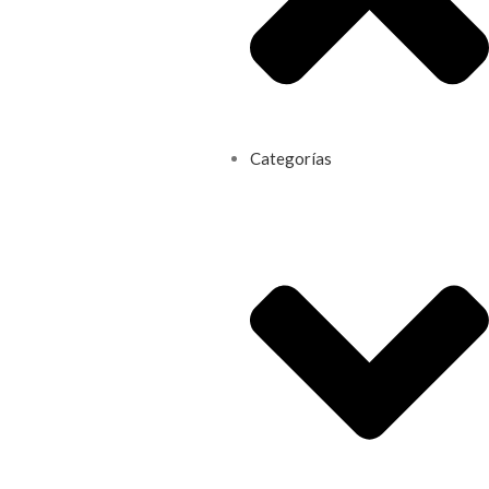
Categorías