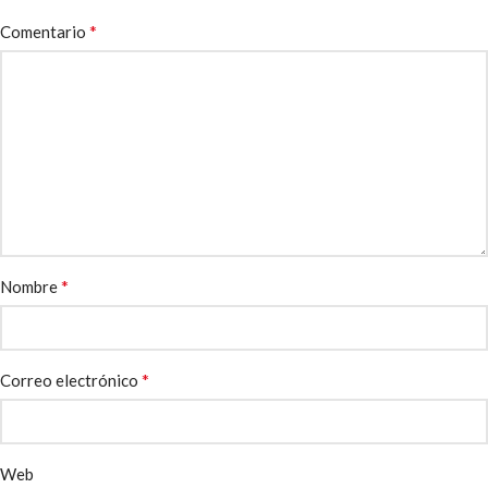
*
Comentario
*
Nombre
*
Correo electrónico
Web