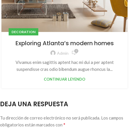
DECORATION
Exploring Atlanta’s modern homes
0
Admin
Vivamus enim sagittis aptent hac mi dui a per aptent
suspendisse cras odio bibendum augue rhoncus la...
CONTINUAR LEYENDO
DEJA UNA RESPUESTA
Tu dirección de correo electrónico no será publicada.
Los campos
*
obligatorios están marcados con