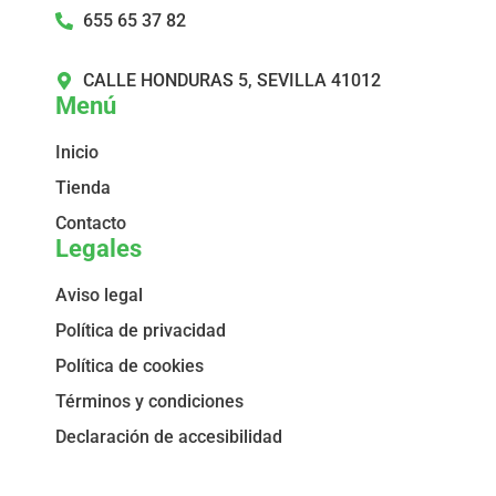
655 65 37 82
CALLE HONDURAS 5, SEVILLA 41012
Menú
Inicio
Tienda
Contacto
Legales
Aviso legal
Política de privacidad
Política de cookies
Términos y condiciones
Declaración de accesibilidad