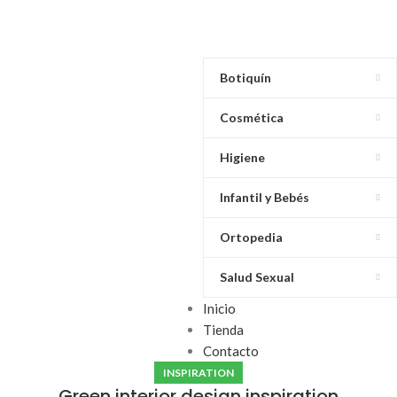
Botiquín
Cosmética
Higiene
Infantil y Bebés
Ortopedia
Salud Sexual
Inicio
Tienda
Contacto
INSPIRATION
Green interior design inspiration