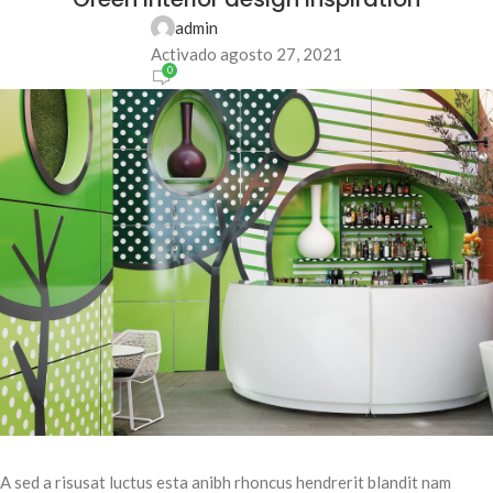
admin
Activado agosto 27, 2021
0
A sed a risusat luctus esta anibh rhoncus hendrerit blandit nam