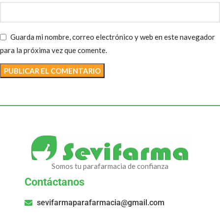
Guarda mi nombre, correo electrónico y web en este navegador
para la próxima vez que comente.
Somos tu parafarmacia de confianza
Contáctanos
sevifarmaparafarmacia@gmail.com