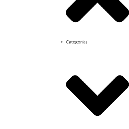
Categorías