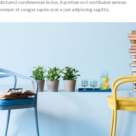
dictumst condimentum lectus. A pretium orci vestibulum aenean
semper et congue sapien erat a cum adipiscing sagittis.