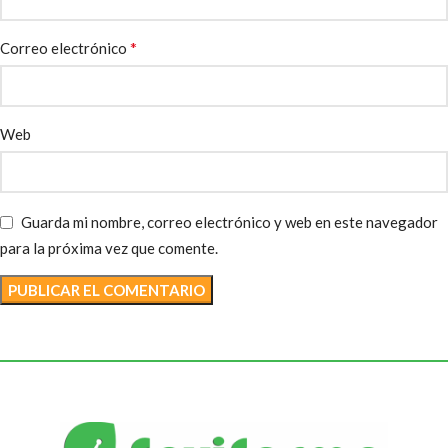
*
Correo electrónico
Web
Guarda mi nombre, correo electrónico y web en este navegador
para la próxima vez que comente.