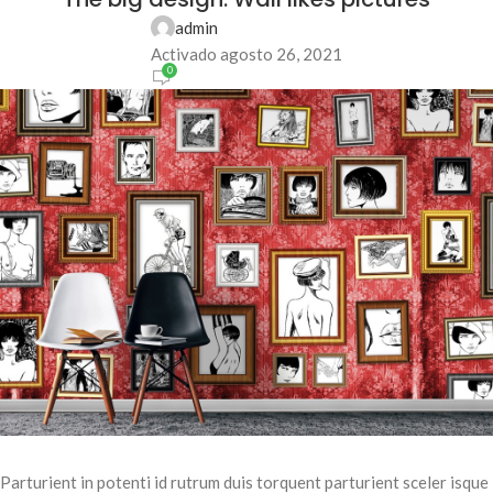
admin
Activado agosto 26, 2021
0
Parturient in potenti id rutrum duis torquent parturient sceler isque