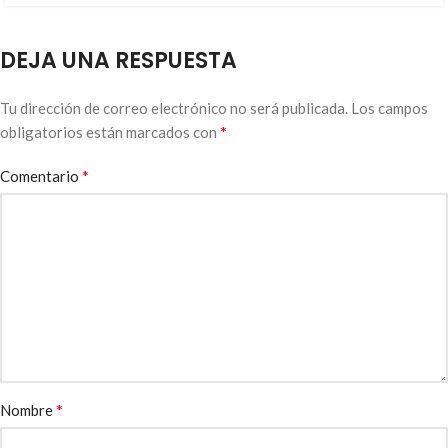
DEJA UNA RESPUESTA
Tu dirección de correo electrónico no será publicada.
Los campos
*
obligatorios están marcados con
*
Comentario
*
Nombre