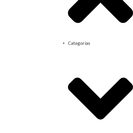
Categorías