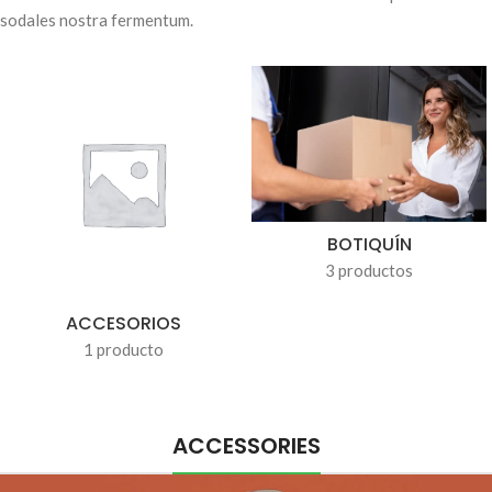
sodales nostra fermentum.
BOTIQUÍN
3 productos
ACCESORIOS
1 producto
ACCESSORIES