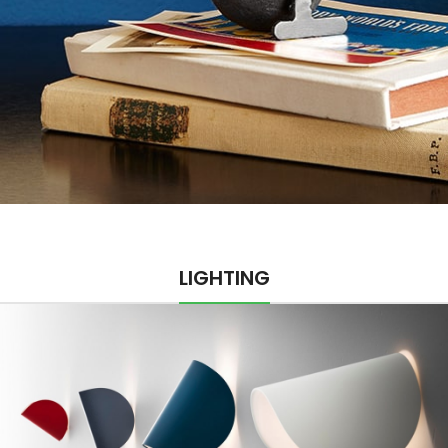
LIGHTING