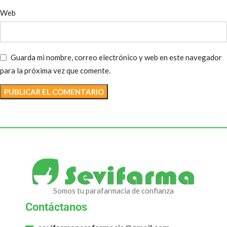
Web
Guarda mi nombre, correo electrónico y web en este navegador
para la próxima vez que comente.
Somos tu parafarmacia de confianza
Contáctanos