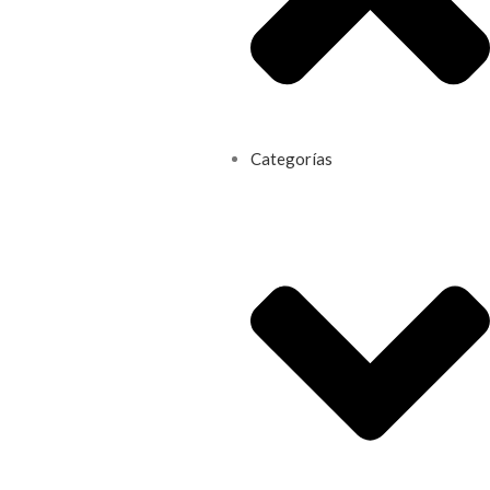
Categorías