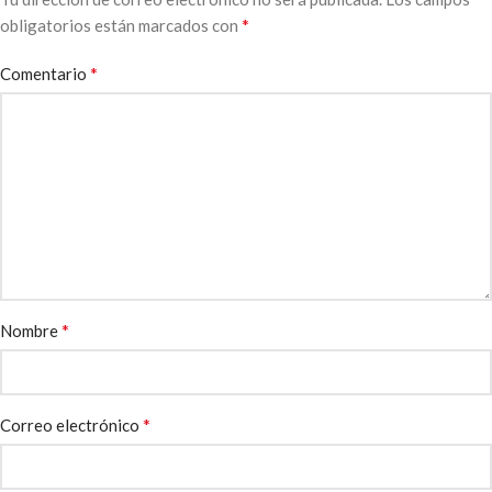
*
obligatorios están marcados con
*
Comentario
*
Nombre
*
Correo electrónico