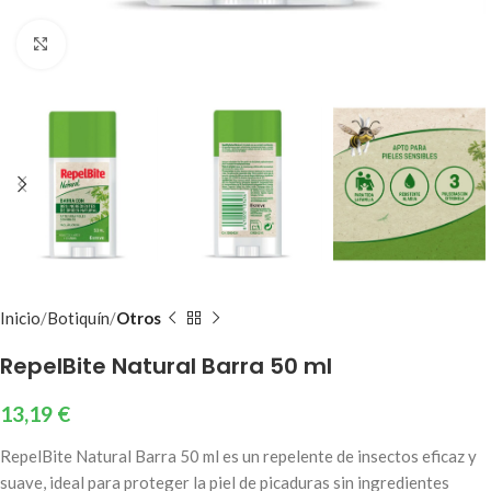
Clic para ampliar
Inicio
Botiquín
Otros
RepelBite Natural Barra 50 ml
13,19
€
RepelBite Natural Barra 50 ml es un repelente de insectos eficaz y
suave, ideal para proteger la piel de picaduras sin ingredientes