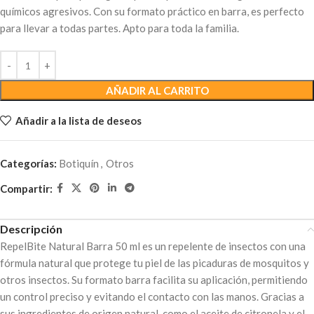
químicos agresivos. Con su formato práctico en barra, es perfecto
para llevar a todas partes. Apto para toda la familia.
AÑADIR AL CARRITO
Añadir a la lista de deseos
Categorías:
Botiquín
,
Otros
Compartir:
Descripción
RepelBite Natural Barra 50 ml es un repelente de insectos con una
fórmula natural que protege tu piel de las picaduras de mosquitos y
otros insectos. Su formato barra facilita su aplicación, permitiendo
un control preciso y evitando el contacto con las manos. Gracias a
sus ingredientes de origen natural, como el aceite de citronela y el