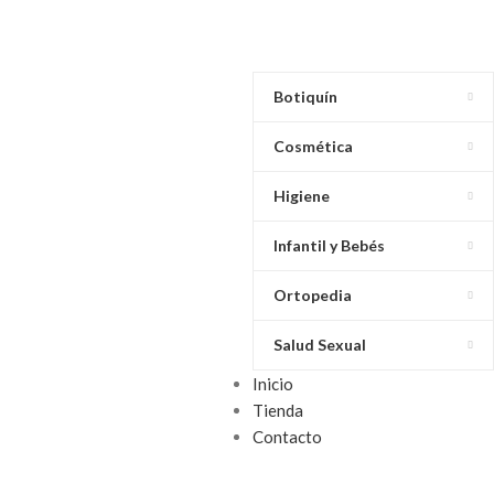
Botiquín
Cosmética
Higiene
Infantil y Bebés
Ortopedia
Salud Sexual
Inicio
Tienda
Contacto