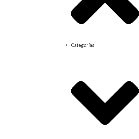
Categorías