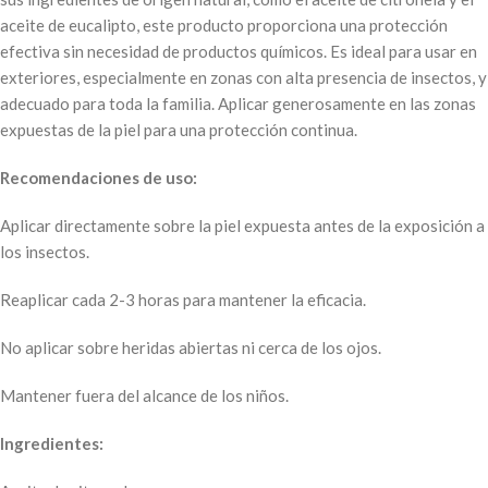
aceite de eucalipto, este producto proporciona una protección
efectiva sin necesidad de productos químicos. Es ideal para usar en
exteriores, especialmente en zonas con alta presencia de insectos, y
adecuado para toda la familia. Aplicar generosamente en las zonas
expuestas de la piel para una protección continua.
Recomendaciones de uso:
Aplicar directamente sobre la piel expuesta antes de la exposición a
los insectos.
Reaplicar cada 2-3 horas para mantener la eficacia.
No aplicar sobre heridas abiertas ni cerca de los ojos.
Mantener fuera del alcance de los niños.
Ingredientes: