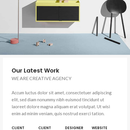
Our Latest Work
WE ARE CREATIVE AGENCY
Accum luctus dolor sit amet, consectetuer adipiscing
elit, sed diam nonummy nibh euismod tincidunt ut
laoreet dolore magna aliquam erat volutpat. Ut wisi
enim ad minim veniam, quis nostrud exerci tation.
CLIENT
CLIENT
DESIGNER
WEBSITE