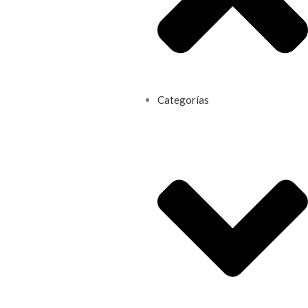
Categorías