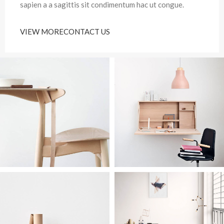
sapien a a sagittis sit condimentum hac ut congue.
VIEW MORE
CONTACT US