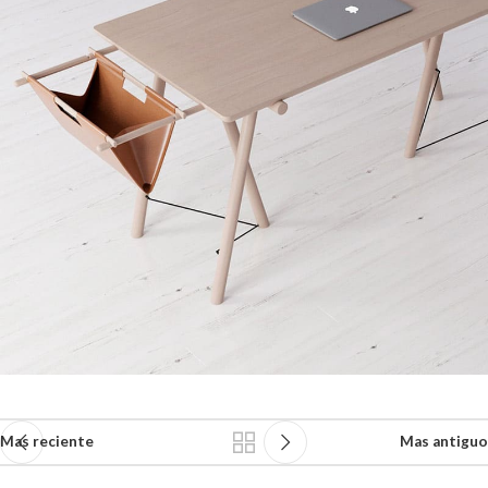
Mas reciente
Mas antiguo