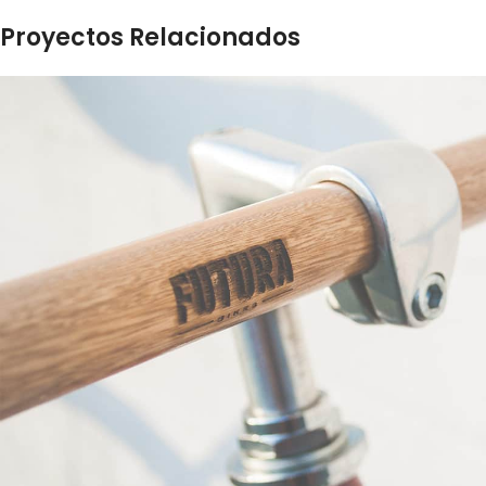
Proyectos Relacionados