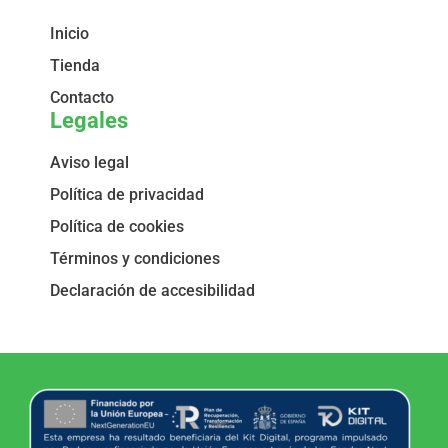
Inicio
Tienda
Contacto
Legales
Aviso legal
Política de privacidad
Política de cookies
Términos y condiciones
Declaración de accesibilidad